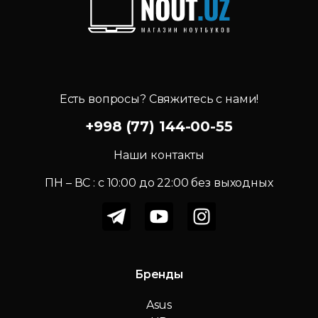
Есть вопросы? Свяжитесь с нами!
+998 (77) 144-00-55
Наши контакты
ПН – ВС : c 10:00 до 22:00 без выходных
Бренды
Asus