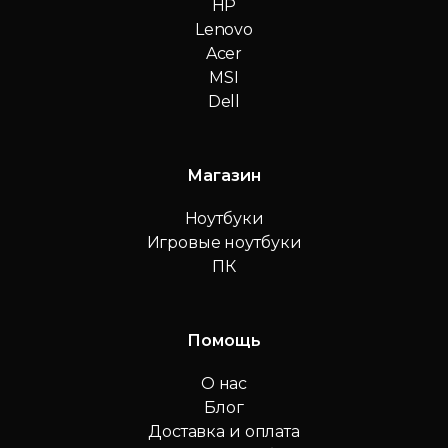
HP
Lenovo
Acer
MSI
Dell
Магазин
Ноутбуки
Игровые ноутбуки
ПК
Помощь
О нас
Блог
Доставка и оплата