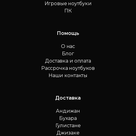
Игровые ноутбуки
ПК
Помощь
О нас
Блог
Доставка и оплата
Рассрочка ноутбуков
Наши контакты
Доставка
Андижан
Бухара
Гулистане
Джизаке