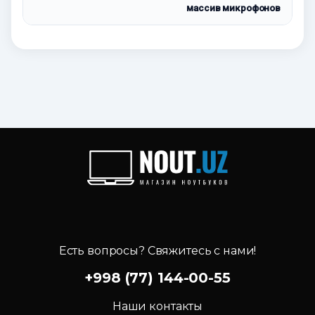
массив микрофонов
Есть вопросы? Свяжитесь с нами!
+998 (77) 144-00-55
Наши контакты