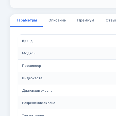
Параметры
Описание
Премиум
Отзы
Бренд
Модель
Процессор
Видеокарта
Диагональ экрана
Разрешение экрана
Тип матрицы