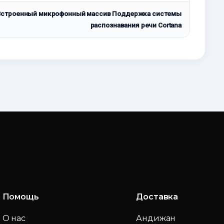
 Встроенный микрофонный массив Поддержка системы
распознавания речи Cortana
Помощь
Доставка
О нас
Андижан