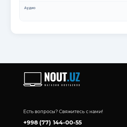
Аудио
Есть вопросы? Свяжитесь с нами!
+998 (77) 144-00-55