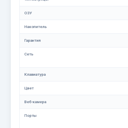
ОЗУ
Накопитель
Гарантия
Сеть
Клавиатура
Цвет
Веб-камера
Порты