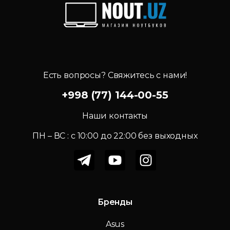
Есть вопросы? Свяжитесь с нами!
+998 (77) 144-00-55
Наши контакты
ПН – ВС : c 10:00 до 22:00 без выходных
Бренды
Asus