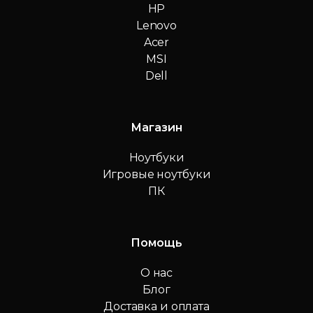
HP
Lenovo
Acer
MSI
Dell
Магазин
Ноутбуки
Игровые ноутбуки
ПК
Помощь
О нас
Блог
Доставка и оплата