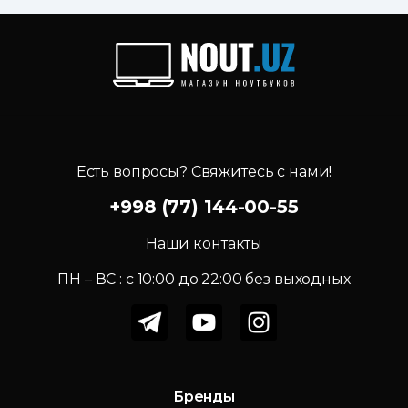
Есть вопросы? Свяжитесь с нами!
+998 (77) 144-00-55
Наши контакты
ПН – ВС : c 10:00 до 22:00 без выходных
Бренды