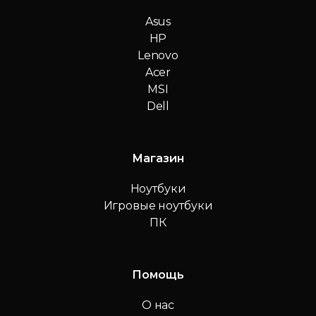
Asus
HP
Lenovo
Acer
MSI
Dell
Магазин
Ноутбуки
Игровые ноутбуки
ПК
Помощь
О нас