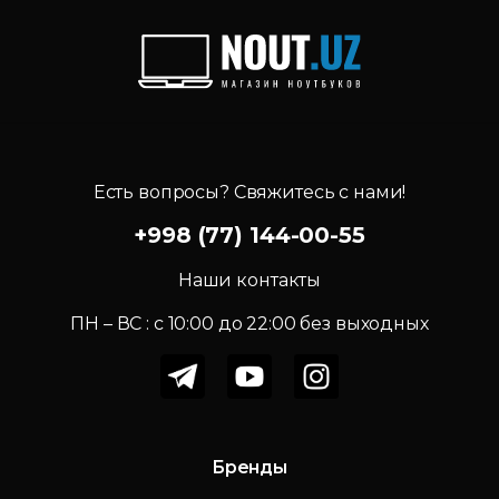
Есть вопросы? Свяжитесь с нами!
+998 (77) 144-00-55
Наши контакты
ПН – ВС : c 10:00 до 22:00 без выходных
Бренды