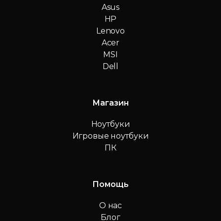
Asus
HP
Lenovo
Acer
MSI
Dell
Магазин
Ноутбуки
Игровые ноутбуки
ПК
Помощь
О нас
Блог