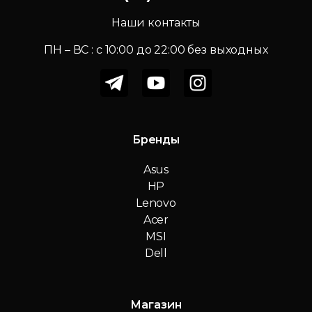
Наши контакты
ПН – ВС : c 10:00 до 22:00 без выходных
Бренды
Asus
HP
Lenovo
Acer
MSI
Dell
Магазин