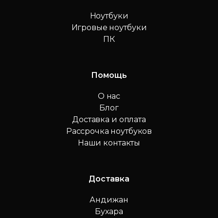
Ноутбуки
Игровые ноутбуки
ПК
Помощь
О нас
Блог
Доставка и оплата
Рассрочка ноутбуков
Наши контакты
Доставка
Андижан
Бухара