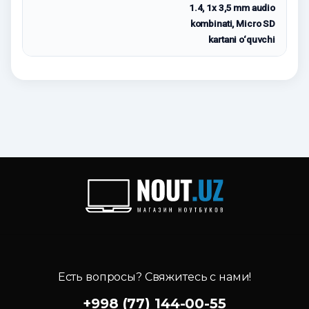
1.4, 1x 3,5 mm audio
kombinati, Micro SD
kartani o‘quvchi
Есть вопросы? Свяжитесь с нами!
+998 (77) 144-00-55