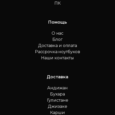
ПК
Помощь
О нас
Блог
Доставка и оплата
Рассрочка ноутбуков
Наши контакты
Доставка
Андижан
Бухара
Гулистане
Джизаке
Карши