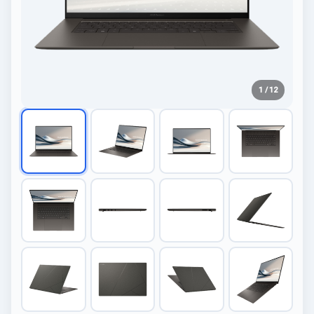
1 / 12