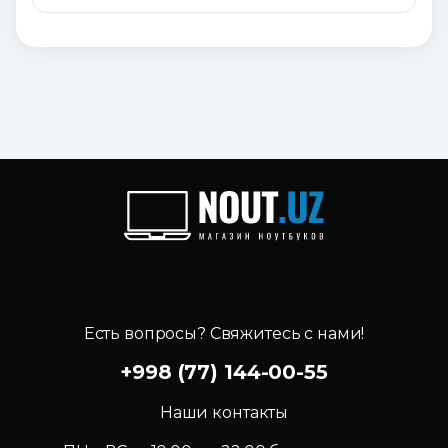
Есть вопросы? Свяжитесь с нами!
+998 (77) 144-00-55
Наши контакты