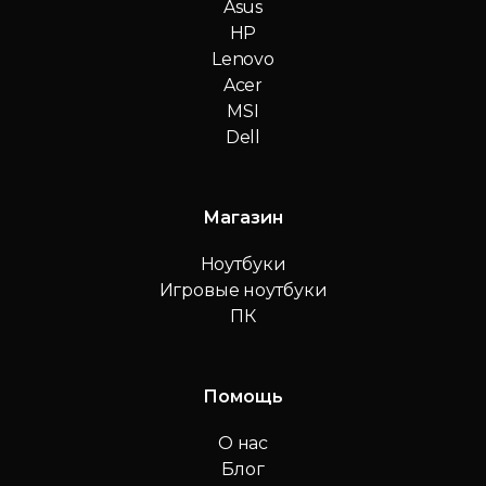
Asus
HP
Lenovo
Acer
MSI
Dell
Магазин
Ноутбуки
Игровые ноутбуки
ПК
Помощь
О нас
Блог