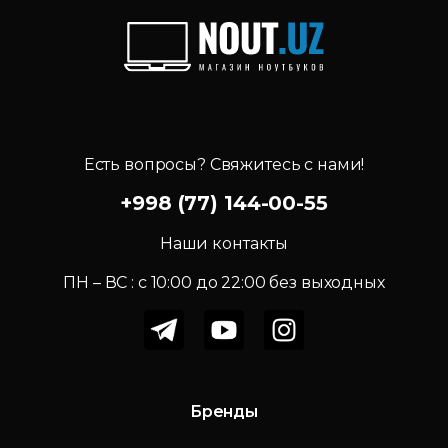
Есть вопросы? Свяжитесь с нами!
+998 (77) 144-00-55
Наши контакты
ПН – ВС : c 10:00 до 22:00 без выходных
Бренды