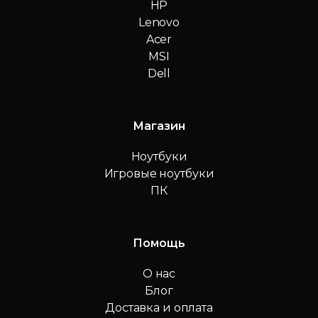
HP
Lenovo
Acer
MSI
Dell
Магазин
Ноутбуки
Игровые ноутбуки
ПК
Помощь
О нас
Блог
Доставка и оплата