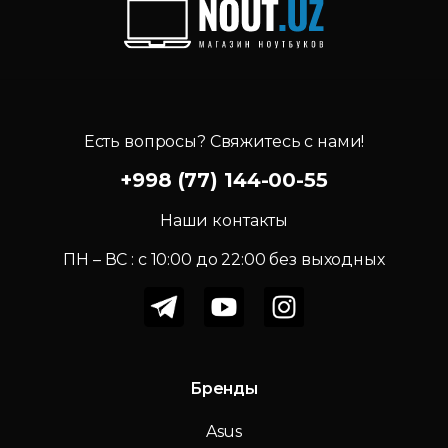
Есть вопросы? Свяжитесь с нами!
+998 (77) 144-00-55
Наши контакты
ПН – ВС : c 10:00 до 22:00 без выходных
Бренды
Asus