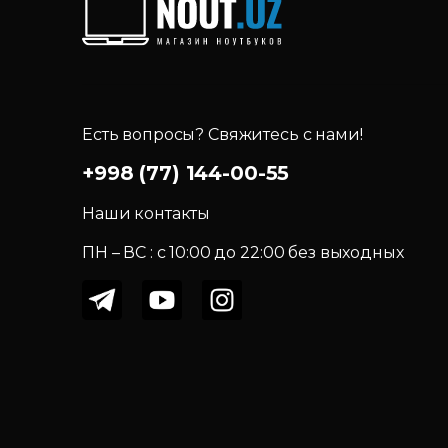
Есть вопросы? Свяжитесь с нами!
+998 (77) 144-00-55
Наши контакты
ПН – ВС : c 10:00 до 22:00 без выходных