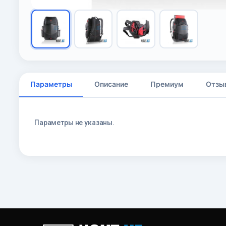
Параметры
Описание
Премиум
Отзы
Параметры не указаны.