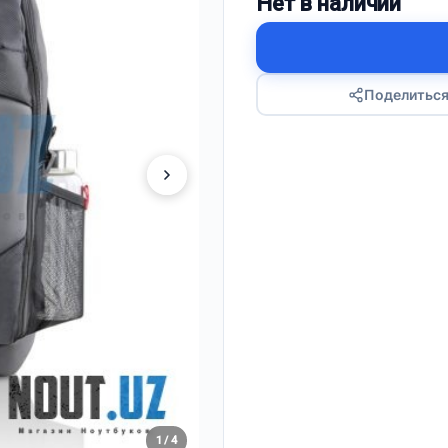
Нет в наличии
Поделитьс
1 / 4