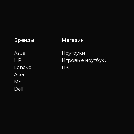
Бренды
Магазин
Asus
Ноутбуки
HP
Игровые ноутбуки
Lenovo
ПК
Acer
MSI
Dell