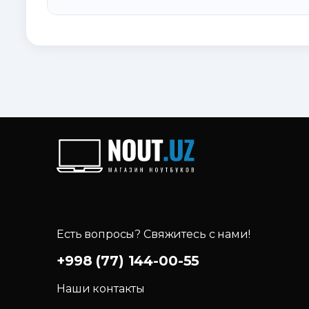
Есть вопросы? Свяжитесь с нами!
+998 (77) 144-00-55
Наши контакты