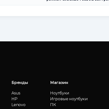
Бренды
Магазин
Asus
Ноутбуки
HP
Игровые ноутбуки
Lenovo
ПК