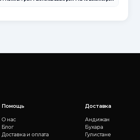
Помощь
Доставка
О нас
Андижан
Блог
Бухара
Доставка и оплата
Гулистане