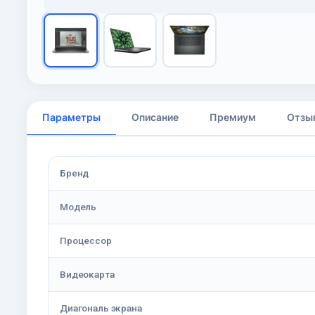
Параметры
Описание
Премиум
Отзы
Бренд
Модель
Процессор
Видеокарта
Диагональ экрана