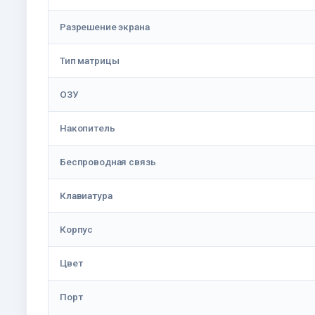
Разрешение экрана
Тип матрицы
ОЗУ
Накопитель
Беспроводная связь
Клавиатура
Корпус
Цвет
Порт