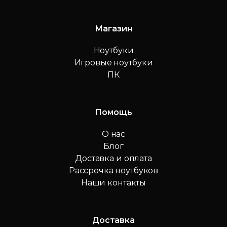
Магазин
Ноутбуки
Игровые ноутбуки
ПК
Помощь
О нас
Блог
Доставка и оплата
Рассрочка ноутбуков
Наши контакты
Доставка