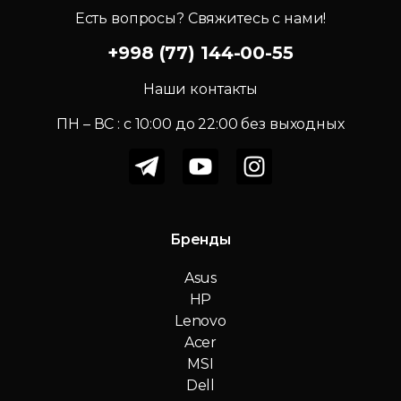
Есть вопросы? Свяжитесь с нами!
+998 (77) 144-00-55
Наши контакты
ПН – ВС : c 10:00 до 22:00 без выходных
Бренды
Asus
HP
Lenovo
Acer
MSI
Dell