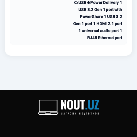
C/USB4/Power Delivery 1
USB 3.2 Gen 1 port with
PowerShare 1 USB 3.2
Gen 1 port 1 HDMI 2.1 port
1 universal audio port 1
RJ45 Ethernet port