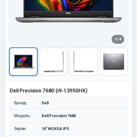
1 / 4
Dell Precision 7680 (i9-13950HX)
Бренд:
Dell
Модель:
Dell Precision 7680
Экран:
16" WUXGA IPS