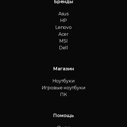
Бренды
Asus
HP
Lenovo
Acer
MSI
Dell
Магазин
Ноутбуки
Игровые ноутбуки
ПК
Помощь