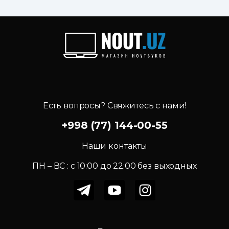
Есть вопросы? Свяжитесь с нами!
+998 (77) 144-00-55
Наши контакты
ПН – ВС : c 10:00 до 22:00 без выходных