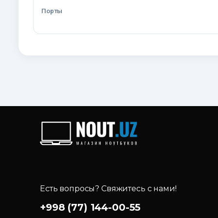
Порты
Есть вопросы? Свяжитесь с нами!
+998 (77) 144-00-55