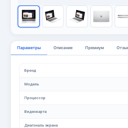
Параметры
Описание
Премиум
Отзы
Бренд
Модель
Процессор
Видеокарта
Диагональ экрана