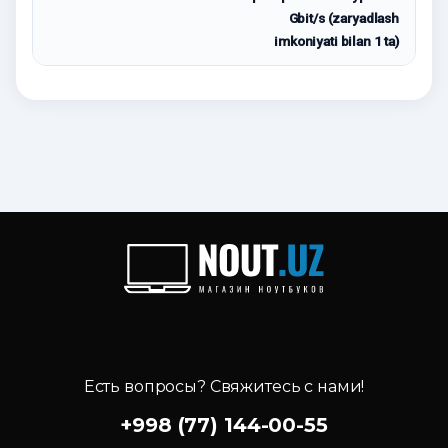
Gbit/s (zaryadlash
imkoniyati bilan 1 ta)
Есть вопросы? Свяжитесь с нами!
+998 (77) 144-00-55