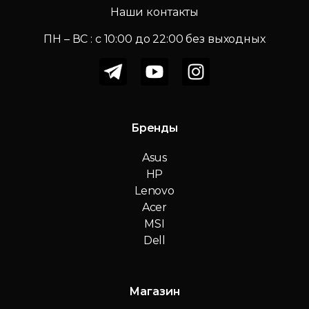
Наши контакты
ПН – ВС : c 10:00 до 22:00 без выходных
Бренды
Asus
HP
Lenovo
Acer
MSI
Dell
Магазин