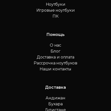
Ноутбуки
Игровые ноутбуки
ПК
Помощь
О нас
Блог
Доставка и оплата
Рассрочка ноутбуков
Наши контакты
Доставка
Андижан
Бухара
Гулистане