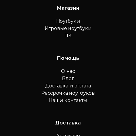
Магазин
Ноутбуки
Игровые ноутбуки
ПК
Помощь
О нас
Блог
Доставка и оплата
Рассрочка ноутбуков
Наши контакты
Доставка
Андижан