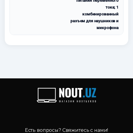
питания переменного
тока; 1
комбинированный
разъем для наушников и
микрофона
Есть вопросы? Свяжитесь с нами!