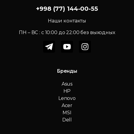
+998 (77) 144-00-55
Наши контакты
ПН – ВС : c 10:00 до 22:00 без выходных
Бренды
Asus
HP
Lenovo
Acer
MSI
Dell