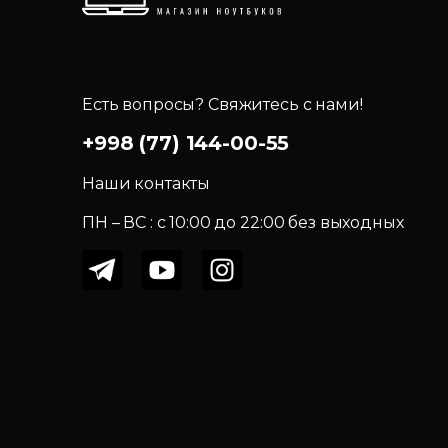
Есть вопросы? Свяжитесь с нами!
+998 (77) 144-00-55
Наши контакты
ПН – ВС : c 10:00 до 22:00 без выходных