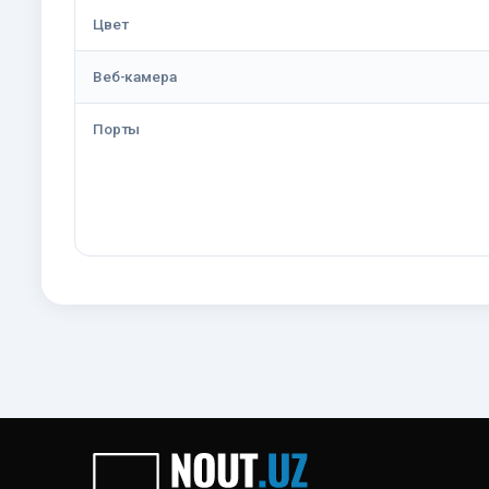
Цвет
Веб-камера
Порты