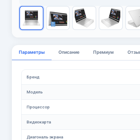
Параметры
Описание
Премиум
Отзы
Бренд
Модель
Процессор
Видеокарта
Диагональ экрана