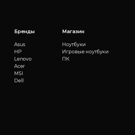
Бренды
Магазин
Asus
Ноутбуки
HP
Игровые ноутбуки
Lenovo
ПК
Acer
MSI
Dell