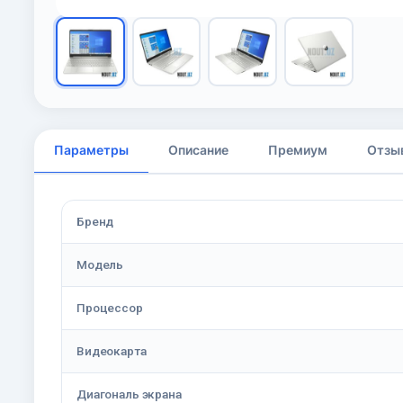
Параметры
Описание
Премиум
Отзы
Бренд
Модель
Процессор
Видеокарта
Диагональ экрана