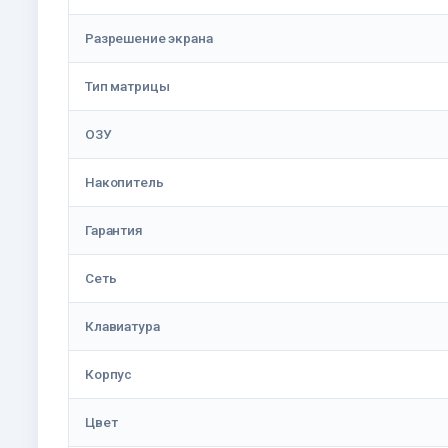
Разрешение экрана
Тип матрицы
ОЗУ
Накопитель
Гарантия
Сеть
Клавиатура
Корпус
Цвет