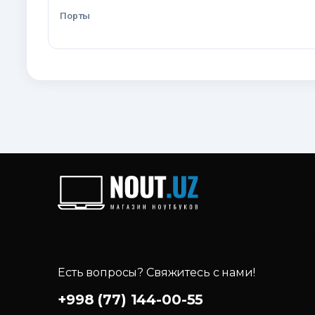
Порты
Есть вопросы? Свяжитесь с нами!
+998 (77) 144-00-55