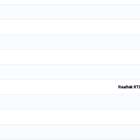
Realtek RT