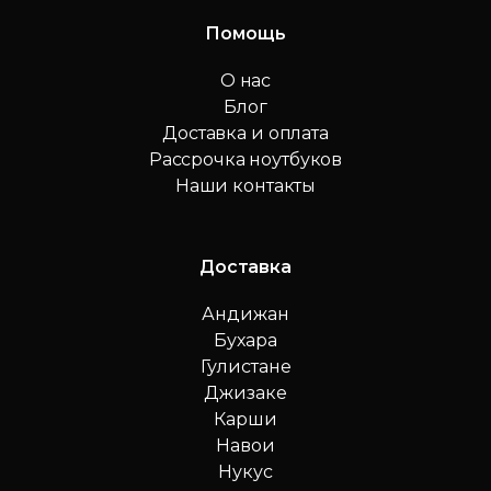
Помощь
О нас
Блог
Доставка и оплата
Рассрочка ноутбуков
Наши контакты
Доставка
Андижан
Бухара
Гулистане
Джизаке
Карши
Навои
Нукус