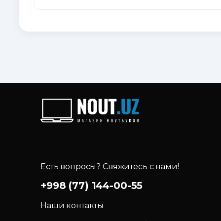
Есть вопросы? Свяжитесь с нами!
+998 (77) 144-00-55
Наши контакты