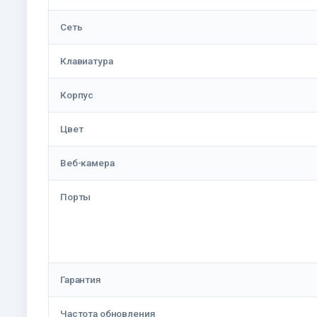
Сеть
Клавиатура
Корпус
Цвет
Веб-камера
Порты
Гарантия
Частота обновления