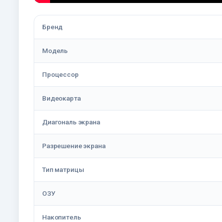
Бренд
Модель
Процессор
Видеокарта
Диагональ экрана
Разрешение экрана
Тип матрицы
ОЗУ
Накопитель