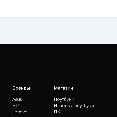
Бренды
Магазин
Asus
Ноутбуки
HP
Игровые ноутбуки
Lenovo
ПК