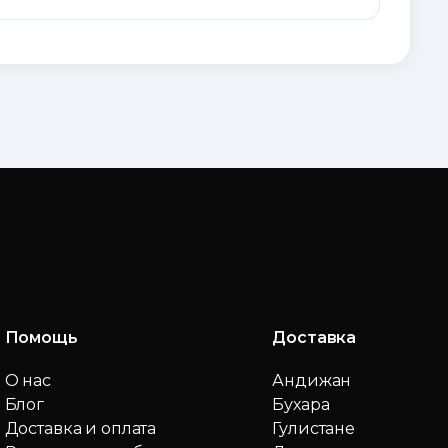
Помощь
Доставка
О нас
Андижан
Блог
Бухара
Доставка и оплата
Гулистане