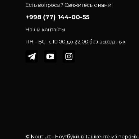
Есть вопросы? Свяжитесь с нами!
+998 (77) 144-00-55
Наши контакты
ПН – ВС : c 10:00 до 22:00 без выходных
© Nout.uz - Ноутбуки в Ташкенте из первых