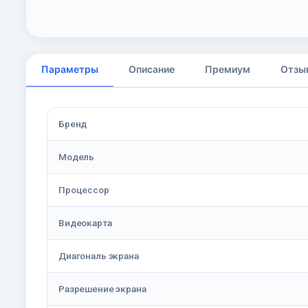
Параметры
Описание
Премиум
Отзы
Бренд
Модель
Процессор
Видеокарта
Диагональ экрана
Разрешение экрана