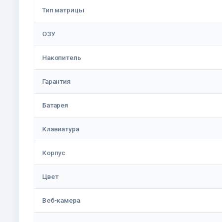
Тип матрицы
ОЗУ
Накопитель
Гарантия
Батарея
Клавиатура
Корпус
Цвет
Веб-камера