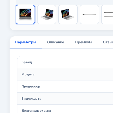
Параметры
Описание
Премиум
Отзы
Бренд
Модель
Процессор
Видеокарта
Диагональ экрана