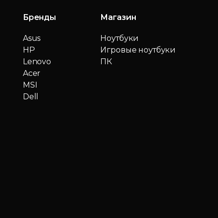
Бренды
Магазин
Asus
Ноутбуки
HP
Игровые ноутбуки
Lenovo
ПК
Acer
MSI
Dell