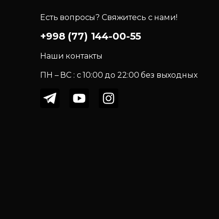
Есть вопросы? Свяжитесь с нами!
+998 (77) 144-00-55
Наши контакты
ПН – ВС : c 10:00 до 22:00 без выходных