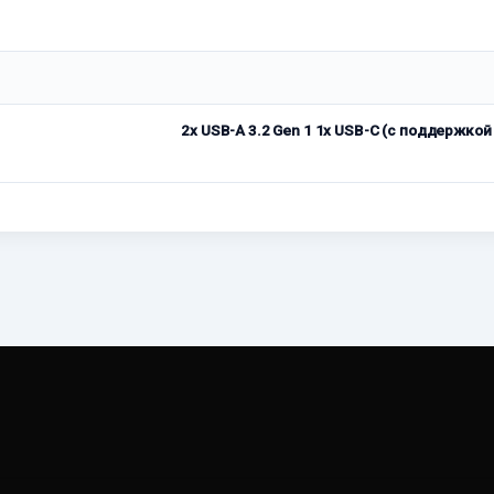
2x USB-A 3.2 Gen 1 1x USB-C (с поддержкой