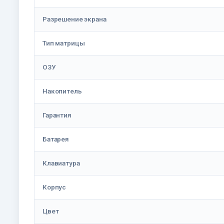
Разрешение экрана
Тип матрицы
ОЗУ
Накопитель
Гарантия
Батарея
Клавиатура
Корпус
Цвет