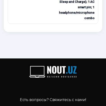
Sleep and Charge); 1 AC
smart pin; 1
headphone/microphone
combo
Есть вопросы? Свяжитесь с нами!