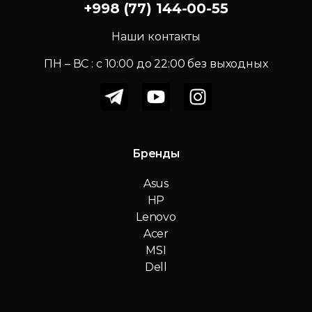
+998 (77) 144-00-55
Наши контакты
ПН – ВС : c 10:00 до 22:00 без выходных
Бренды
Asus
HP
Lenovo
Acer
MSI
Dell