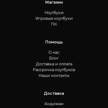
Магазин
Ноутбуки
Игровые ноутбуки
ПК
Помощь
О нас
Блог
Доставка и оплата
Рассрочка ноутбуков
Наши контакты
Доставка
Андижан