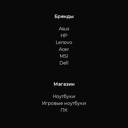
Бренды
Asus
HP
Lenovo
Acer
MSI
Dell
Магазин
Ноутбуки
Игровые ноутбуки
ПК