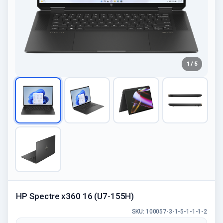
1 / 5
HP Spectre x360 16 (U7-155H)
SKU: 100057-3-1-5-1-1-1-2