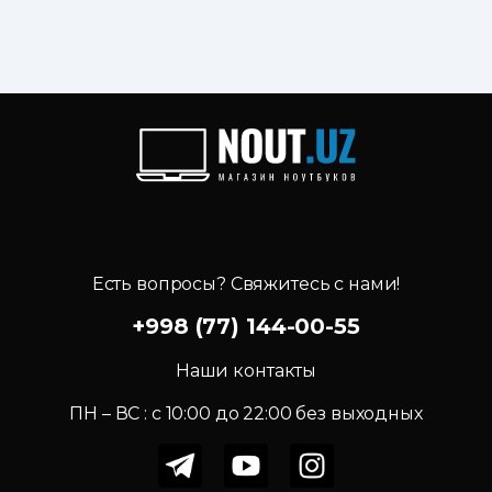
Есть вопросы? Свяжитесь с нами!
+998 (77) 144-00-55
Наши контакты
ПН – ВС : c 10:00 до 22:00 без выходных