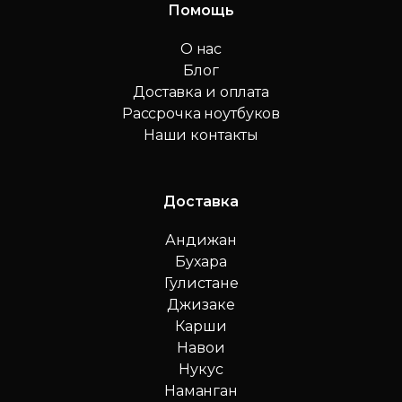
Помощь
О нас
Блог
Доставка и оплата
Рассрочка ноутбуков
Наши контакты
Доставка
Андижан
Бухара
Гулистане
Джизаке
Карши
Навои
Нукус
Наманган