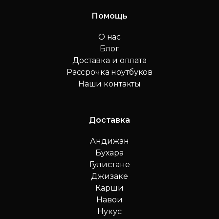
Помощь
О нас
Блог
Доставка и оплата
Рассрочка ноутбуков
Наши контакты
Доставка
Андижан
Бухара
Гулистане
Джизаке
Карши
Навои
Нукус