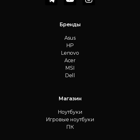
Бренды
Asus
HP
Lenovo
Acer
MSI
Dell
Магазин
Ноутбуки
Игровые ноутбуки
ПК