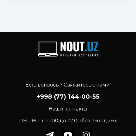
Есть вопросы? Свяжитесь с нами!
+998 (77) 144-00-55
Наши контакты
ПН – ВС : c 10:00 до 22:00 без выходных