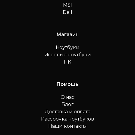
MSI
Dell
Магазин
Ноутбуки
Игровые ноутбуки
ПК
Помощь
О нас
Блог
Доставка и оплата
Рассрочка ноутбуков
Наши контакты