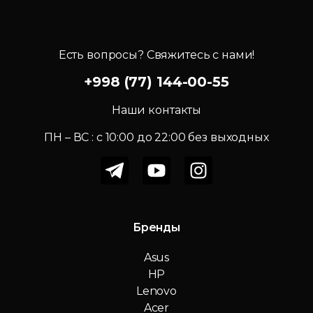
Есть вопросы? Свяжитесь с нами!
+998 (77) 144-00-55
Наши контакты
ПН – ВС : c 10:00 до 22:00 без выходных
Бренды
Asus
HP
Lenovo
Acer