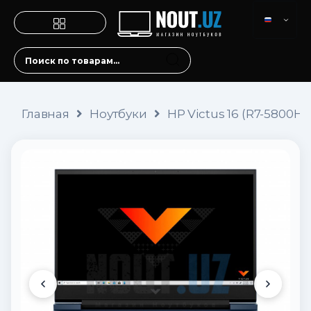
Главная
Ноутбуки
HP Victus 16 (R7-5800H