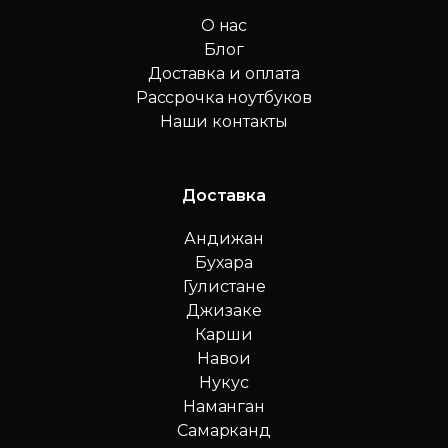
О нас
Блог
Доставка и оплата
Рассрочка ноутбуков
Наши контакты
Доставка
Андижан
Бухара
Гулистане
Джизаке
Карши
Навои
Нукус
Наманган
Самарканд