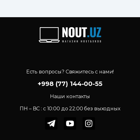
Есть вопросы? Свяжитесь с нами!
+998 (77) 144-00-55
Наши контакты
ПН – ВС : c 10:00 до 22:00 без выходных