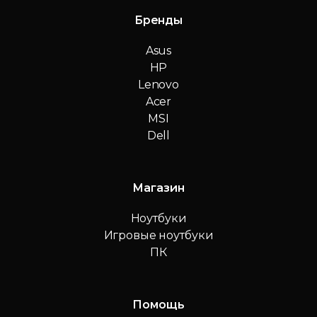
Бренды
Asus
HP
Lenovo
Acer
MSI
Dell
Магазин
Ноутбуки
Игровые ноутбуки
ПК
Помощь