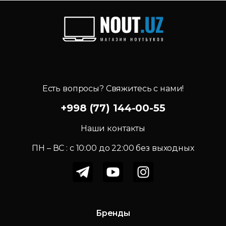
Есть вопросы? Свяжитесь с нами!
+998 (77) 144-00-55
Наши контакты
ПН – ВС : c 10:00 до 22:00 без выходных
Бренды