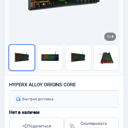
1 / 4
HYPERX ALLOY ORIGINS CORE
Быстрая доставка
Нет в наличии
Скопировать
Поделиться