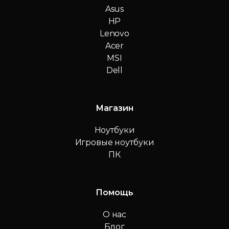
Asus
HP
Lenovo
Acer
MSI
Dell
Магазин
Ноутбуки
Игровые ноутбуки
ПК
Помощь
О нас
Блог