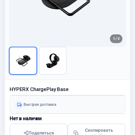
1 / 2
HYPERX ChargePlay Base
Быстрая доставка
Нет в наличии
Скопировать
Поделиться