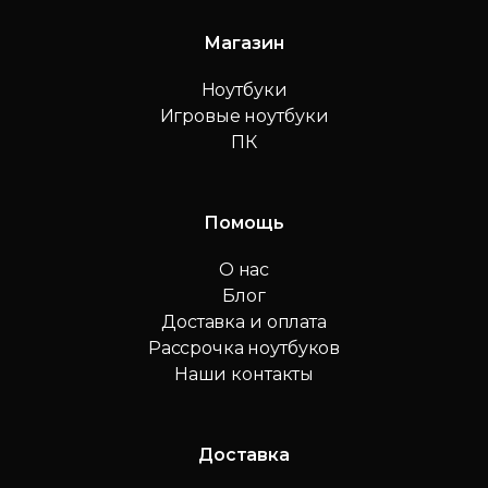
Магазин
Ноутбуки
Игровые ноутбуки
ПК
Помощь
О нас
Блог
Доставка и оплата
Рассрочка ноутбуков
Наши контакты
Доставка