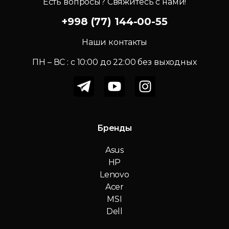
Есть вопросы? Свяжитесь с нами!
+998 (77) 144-00-55
Наши контакты
ПН – ВС : c 10:00 до 22:00 без выходных
Бренды
Asus
HP
Lenovo
Acer
MSI
Dell