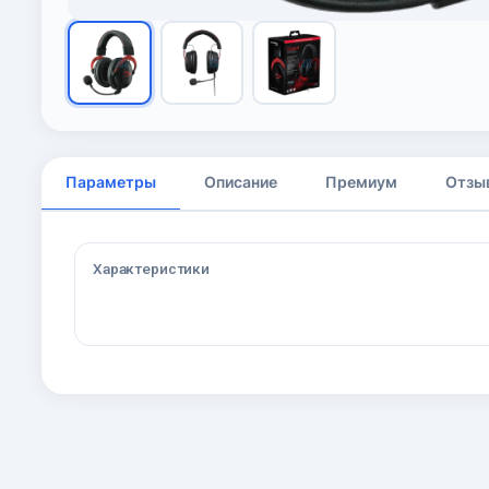
Параметры
Описание
Премиум
Отзы
Характеристики