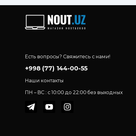
Есть вопросы? Свяжитесь с нами!
+998 (77) 144-00-55
Наши контакты
ПН – ВС : c 10:00 до 22:00 без выходных