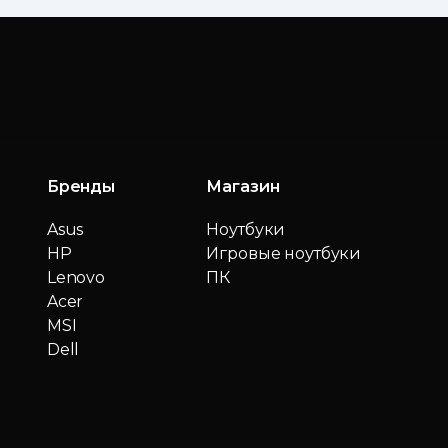
Бренды
Магазин
Asus
Ноутбуки
HP
Игровые ноутбуки
Lenovo
ПК
Acer
MSI
Dell