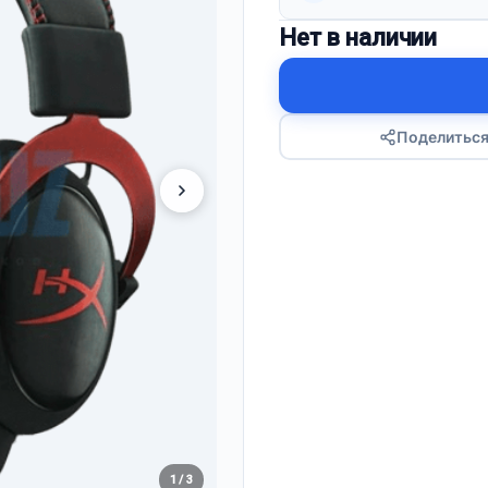
Нет в наличии
Поделитьс
1 / 3