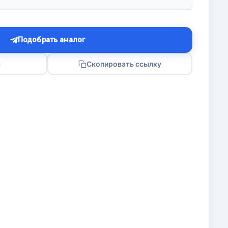
Подобрать аналог
я
Скопировать ссылку