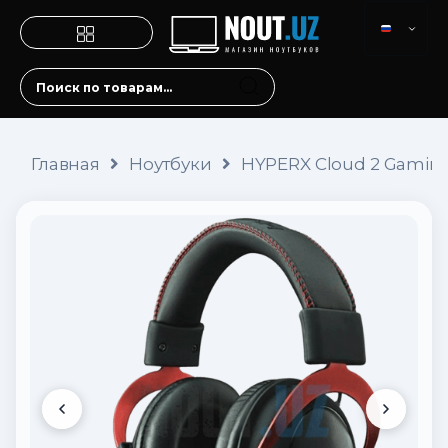
Главная
Ноутбуки
HYPERX Cloud 2 Gaming