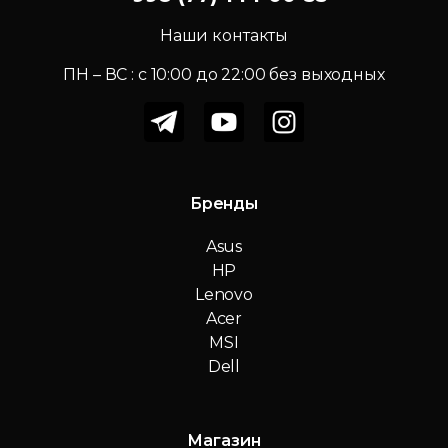
Наши контакты
ПН – ВС : c 10:00 до 22:00 без выходных
Бренды
Asus
HP
Lenovo
Acer
MSI
Dell
Магазин