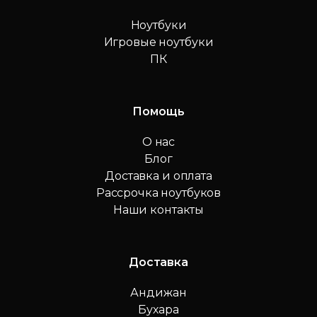
Ноутбуки
Игровые ноутбуки
ПК
Помощь
О нас
Блог
Доставка и оплата
Рассрочка ноутбуков
Наши контакты
Доставка
Андижан
Бухара