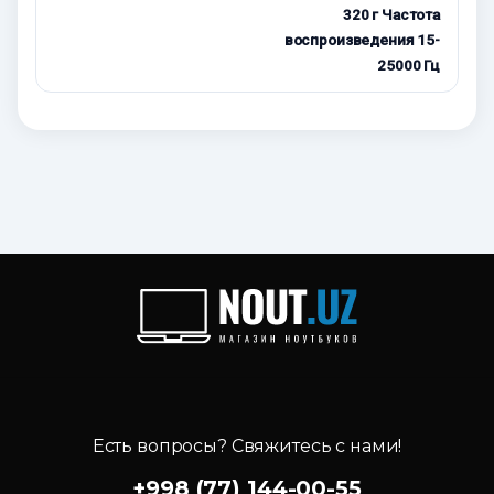
320 г Частота
воспроизведения 15-
25000 Гц
Есть вопросы? Свяжитесь с нами!
+998 (77) 144-00-55