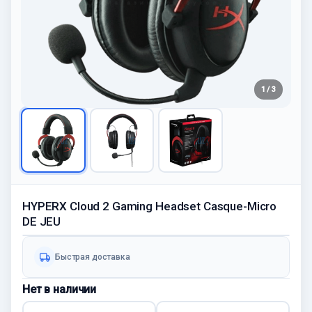
1 / 3
HYPERX Cloud 2 Gaming Headset Casque-Micro
DE JEU
Быстрая доставка
Нет в наличии