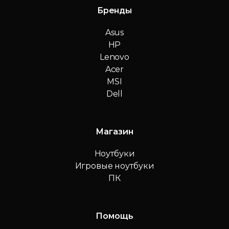
Бренды
Asus
HP
Lenovo
Acer
MSI
Dell
Магазин
Ноутбуки
Игровые ноутбуки
ПК
Помощь