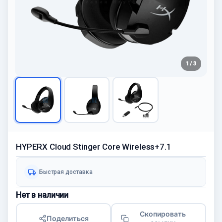
1 / 3
HYPERX Cloud Stinger Core Wireless+7.1
Быстрая доставка
Нет в наличии
Скопировать
Поделиться