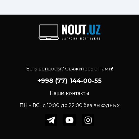
Есть вопросы? Свяжитесь с нами!
+998 (77) 144-00-55
Наши контакты
ПН – ВС : c 10:00 до 22:00 без выходных