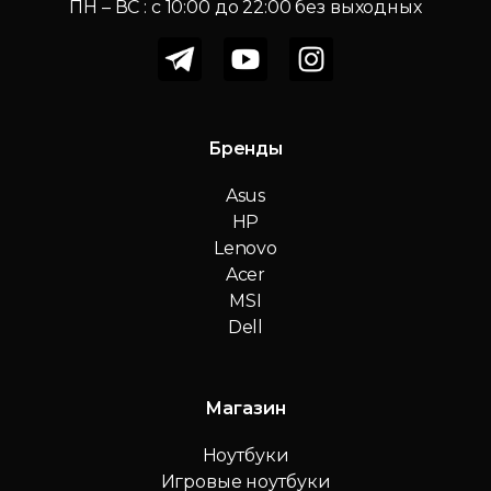
ПН – ВС : c 10:00 до 22:00 без выходных
Бренды
Asus
HP
Lenovo
Acer
MSI
Dell
Магазин
Ноутбуки
Игровые ноутбуки