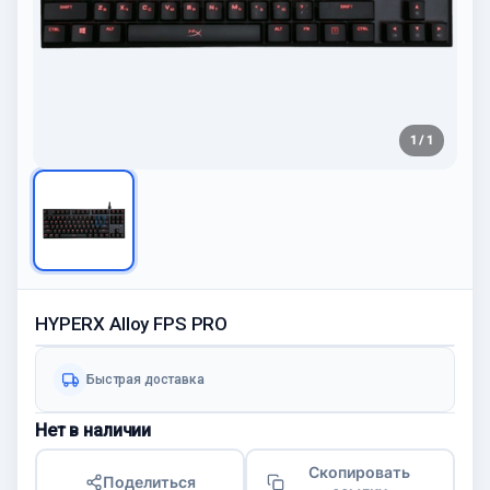
1 / 1
HYPERX Alloy FPS PRO
Быстрая доставка
Нет в наличии
Скопировать
Поделиться