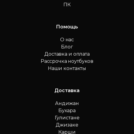
ПК
Помощь
О нас
Блог
Доставка и оплата
Рассрочка ноутбуков
Наши контакты
Доставка
Андижан
Бухара
Гулистане
Джизаке
Карши