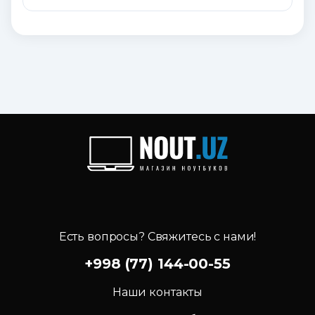
Есть вопросы? Свяжитесь с нами!
+998 (77) 144-00-55
Наши контакты