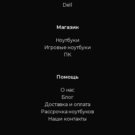
Dell
Магазин
Ноутбуки
Игровые ноутбуки
ПК
Помощь
О нас
Блог
Доставка и оплата
Рассрочка ноутбуков
Наши контакты