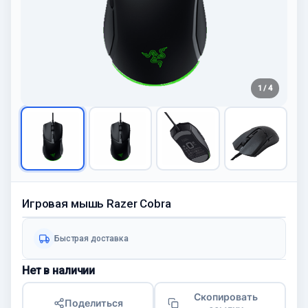
1 / 4
Игровая мышь Razer Cobra
Быстрая доставка
Нет в наличии
Скопировать
Поделиться