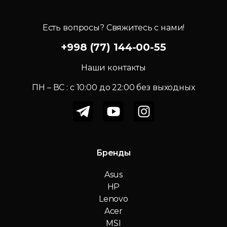
Есть вопросы? Свяжитесь с нами!
+998 (77) 144-00-55
Наши контакты
ПН – ВС : c 10:00 до 22:00 без выходных
Бренды
Asus
HP
Lenovo
Acer
MSI