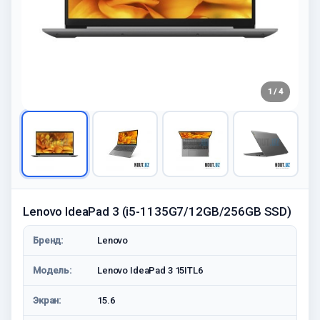
1 / 4
Lenovo IdeaPad 3 (i5-1135G7/12GB/256GB SSD)
Бренд:
Lenovo
Модель:
Lenovo IdeaPad 3 15ITL6
Экран:
15.6