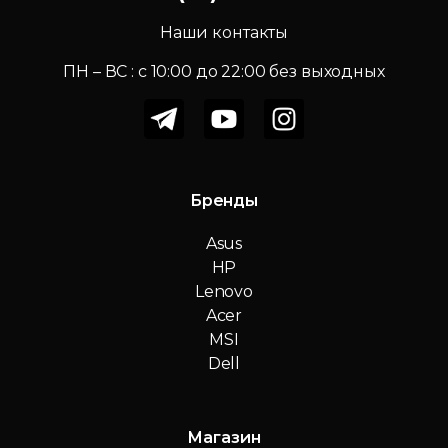
Наши контакты
ПН – ВС : c 10:00 до 22:00 без выходных
Бренды
Asus
HP
Lenovo
Acer
MSI
Dell
Магазин