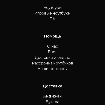
Ноутбуки
Игровые ноутбуки
ПК
Помощь
О нас
Блог
Доставка и оплата
Рассрочка ноутбуков
Наши контакты
Доставка
Андижан
Бухара