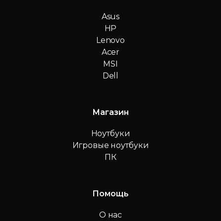
Asus
HP
Lenovo
Acer
MSI
Dell
Магазин
Ноутбуки
Игровые ноутбуки
ПК
Помощь
О нас