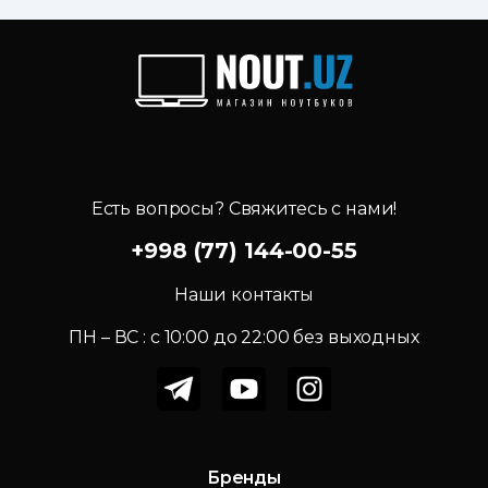
Есть вопросы? Свяжитесь с нами!
+998 (77) 144-00-55
Наши контакты
ПН – ВС : c 10:00 до 22:00 без выходных
Бренды