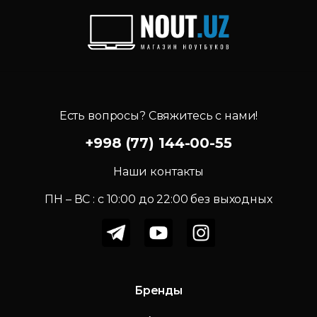
Есть вопросы? Свяжитесь с нами!
+998 (77) 144-00-55
Наши контакты
ПН – ВС : c 10:00 до 22:00 без выходных
Бренды