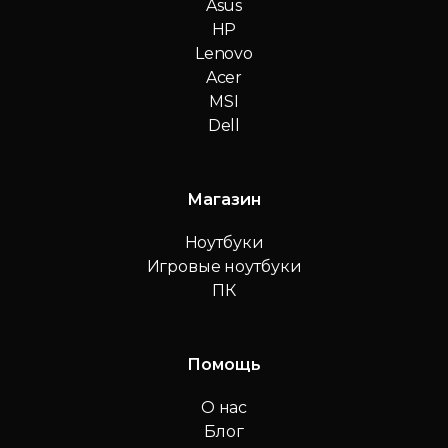
Asus
HP
Lenovo
Acer
MSI
Dell
Магазин
Ноутбуки
Игровые ноутбуки
ПК
Помощь
О нас
Блог