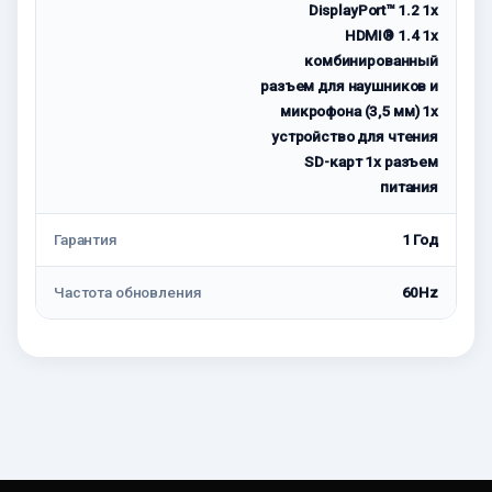
DisplayPort™ 1.2 1x
HDMI® 1.4 1x
комбинированный
разъем для наушников и
микрофона (3,5 мм) 1x
устройство для чтения
SD-карт 1x разъем
питания
Гарантия
1 Год
Частота обновления
60Hz