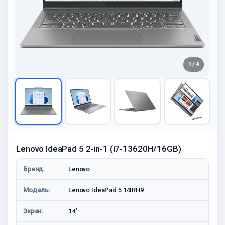
1 / 4
Lenovo IdeaPad 5 2-in-1 (i7-13620H/16GB)
Бренд:
Lenovo
Модель:
Lenovo IdeaPad 5 14IRH9
Экран:
14"