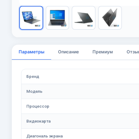
Параметры
Описание
Премиум
Отзы
Бренд
Модель
Процессор
Видеокарта
Диагональ экрана