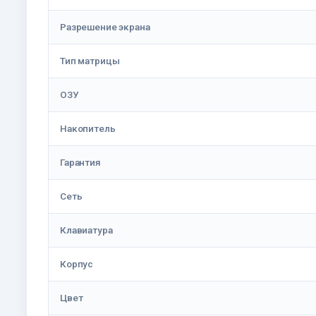
Разрешение экрана
Тип матрицы
ОЗУ
Накопитель
Гарантия
Сеть
Клавиатура
Корпус
Цвет