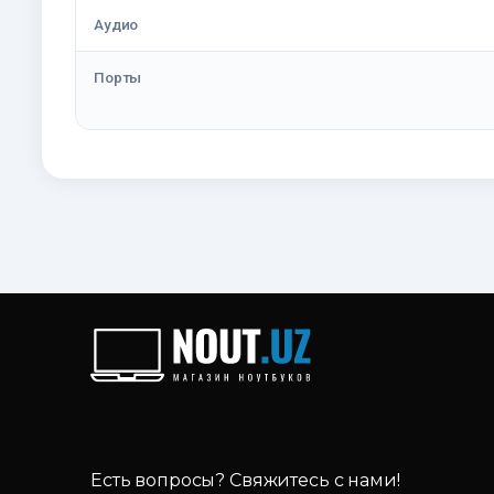
Аудио
Порты
Есть вопросы? Свяжитесь с нами!