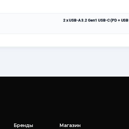
2 x USB-A 3.2 Gen1 USB-C (PD + USB 
Бренды
Магазин