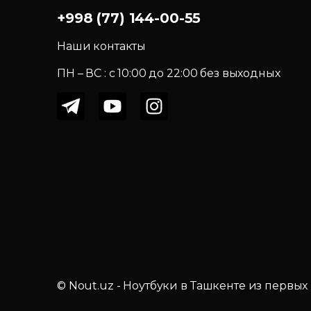
+998 (77) 144-00-55
Наши контакты
ПН – ВС : c 10:00 до 22:00 без выходных
© Nout.uz - Ноутбуки в Ташкенте из первых