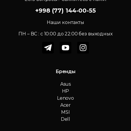
+998 (77) 144-00-55
Наши контакты
ПН – ВС : c 10:00 до 22:00 без выходных
Бренды
Asus
HP
Lenovo
Acer
MSI
Dell