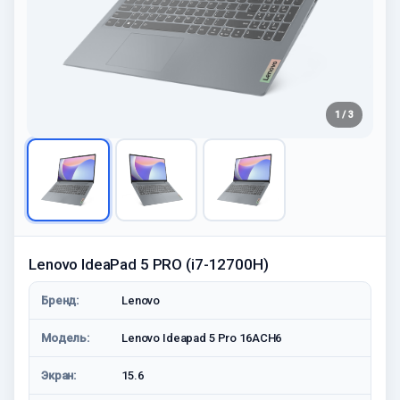
1 / 3
Lenovo IdeaPad 5 PRO (i7-12700H)
Бренд:
Lenovo
Модель:
Lenovo Ideapad 5 Pro 16ACH6
Экран:
15.6