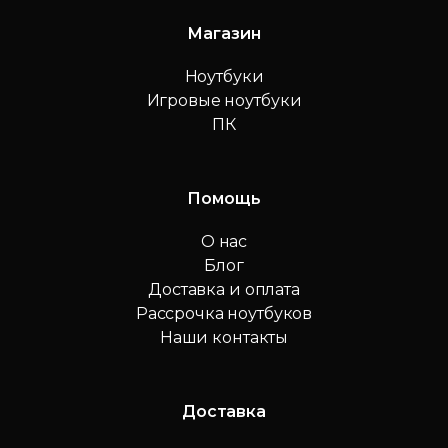
Магазин
Ноутбуки
Игровые ноутбуки
ПК
Помощь
О нас
Блог
Доставка и оплата
Рассрочка ноутбуков
Наши контакты
Доставка