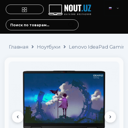
Главная
Ноутбуки
Lenovo IdeaPad Gaming 