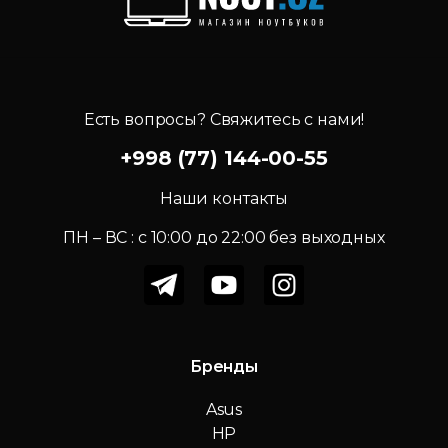
Есть вопросы? Свяжитесь с нами!
+998 (77) 144-00-55
Наши контакты
ПН – ВС : c 10:00 до 22:00 без выходных
Бренды
Asus
HP