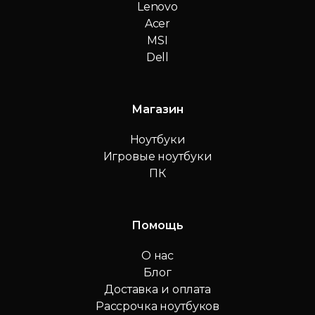
Lenovo
Acer
MSI
Dell
Магазин
Ноутбуки
Игровые ноутбуки
ПК
Помощь
О нас
Блог
Доставка и оплата
Рассрочка ноутбуков