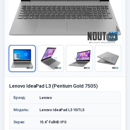
1 / 4
Lenovo IdeaPad L3 (Pentium Gold 7505)
Бренд:
Lenovo
Модель:
Lenovo IdeaPad L3 15ITL5
Экран:
15.6" FullHD IPS