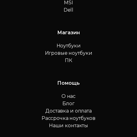
MSI
Dell
Магазин
Ноутбуки
Игровые ноутбуки
ПК
Помощь
О нас
Блог
Доставка и оплата
Рассрочка ноутбуков
Наши контакты