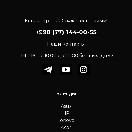
Есть вопросы? Свяжитесь с нами!
+998 (77) 144-00-55
Наши контакты
ПН – ВС : c 10:00 до 22:00 без выходных
Бренды
Asus
HP
Lenovo
Acer