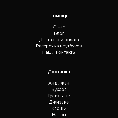
Помощь
О нас
Блог
Доставка и оплата
Рассрочка ноутбуков
Наши контакты
Доставка
Андижан
Бухара
Гулистане
Джизаке
Карши
Навои