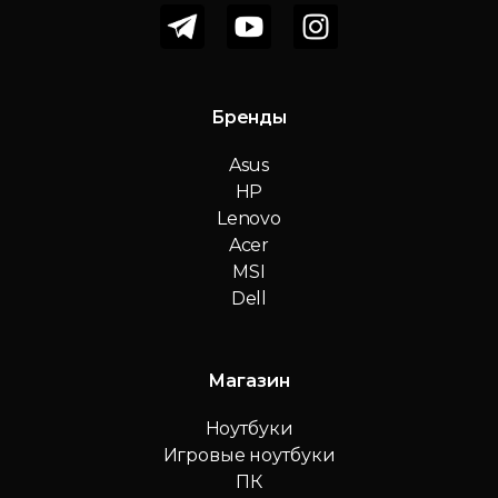
Бренды
Asus
HP
Lenovo
Acer
MSI
Dell
Магазин
Ноутбуки
Игровые ноутбуки
ПК