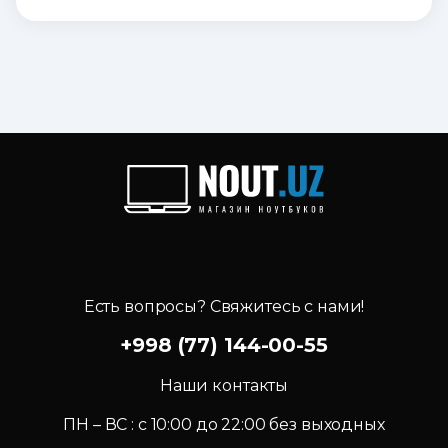
Есть вопросы? Свяжитесь с нами!
+998 (77) 144-00-55
Наши контакты
ПН – ВС : c 10:00 до 22:00 без выходных