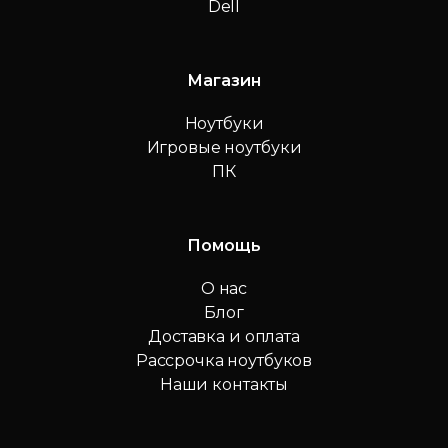
Dell
Магазин
Ноутбуки
Игровые ноутбуки
ПК
Помощь
О нас
Блог
Доставка и оплата
Рассрочка ноутбуков
Наши контакты