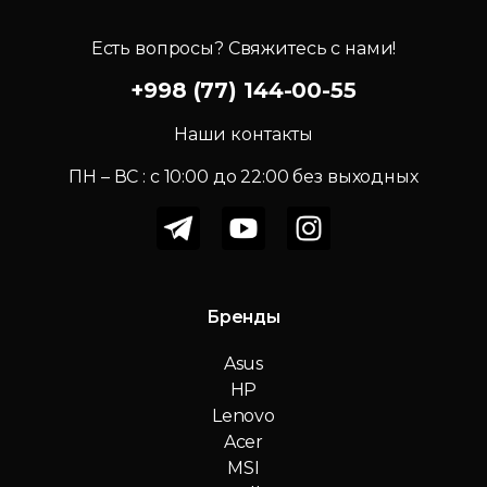
Есть вопросы? Свяжитесь с нами!
+998 (77) 144-00-55
Наши контакты
ПН – ВС : c 10:00 до 22:00 без выходных
Бренды
Asus
HP
Lenovo
Acer
MSI