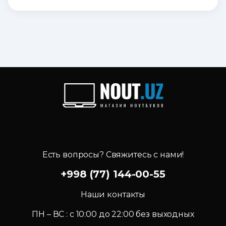
Есть вопросы? Свяжитесь с нами!
+998 (77) 144-00-55
Наши контакты
ПН – ВС : c 10:00 до 22:00 без выходных