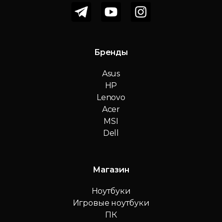
Бренды
Asus
HP
Lenovo
Acer
MSI
Dell
Магазин
Ноутбуки
Игровые ноутбуки
ПК