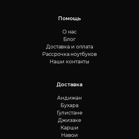
Помощь
О нас
Блог
Доставка и оплата
Рассрочка ноутбуков
Наши контакты
Доставка
Андижан
Бухара
Гулистане
Джизаке
Карши
Навои