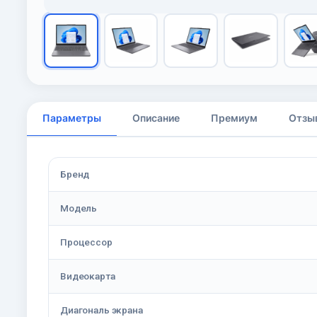
Параметры
Описание
Премиум
Отзы
Бренд
Модель
Процессор
Видеокарта
Диагональ экрана