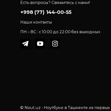
Есть вопросы? Свяжитесь с нами!
+998 (77) 144-00-55
Наши контакты
ПН – ВС : c 10:00 до 22:00 без выходных
© Nout.uz - Ноутбуки в Ташкенте из первых