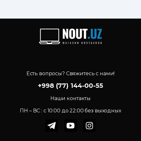
Есть вопросы? Свяжитесь с нами!
+998 (77) 144-00-55
Наши контакты
ПН – ВС : c 10:00 до 22:00 без выходных