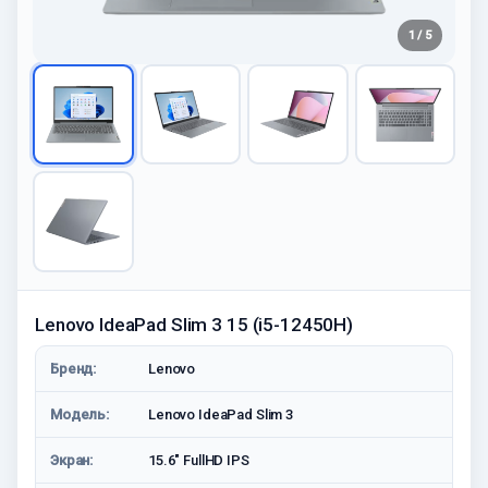
1 / 5
Lenovo IdeaPad Slim 3 15 (i5-12450H)
Бренд:
Lenovo
Модель:
Lenovo IdeaPad Slim 3
Экран:
15.6" FullHD IPS