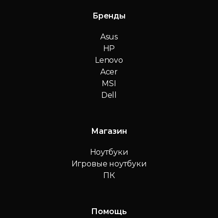
Бренды
Asus
HP
Lenovo
Acer
MSI
Dell
Магазин
Ноутбуки
Игровые ноутбуки
ПК
Помощь