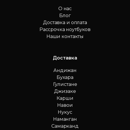
О нас
Блог
Доставка и оплата
Рассрочка ноутбуков
Наши контакты
Доставка
Андижан
Бухара
Гулистане
Джизаке
Карши
Навои
Нукус
Наманган
Самарканд