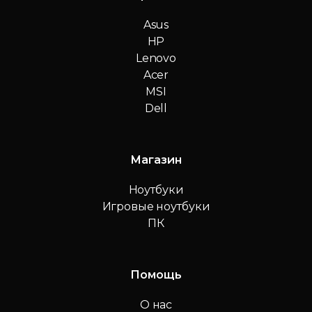
Asus
HP
Lenovo
Acer
MSI
Dell
Магазин
Ноутбуки
Игровые ноутбуки
ПК
Помощь
О нас