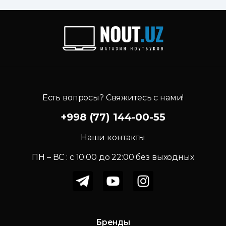
Есть вопросы? Свяжитесь с нами!
+998 (77) 144-00-55
Наши контакты
ПН – ВС : c 10:00 до 22:00 без выходных
Бренды