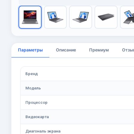
Параметры
Описание
Премиум
Отзы
Бренд
Модель
Процессор
Видеокарта
Диагональ экрана