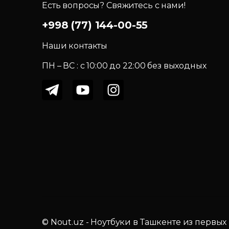
Есть вопросы? Свяжитесь с нами!
+998 (77) 144-00-55
Наши контакты
ПН – ВС : c 10:00 до 22:00 без выходных
© Nout.uz - Ноутбуки в Ташкенте из первых