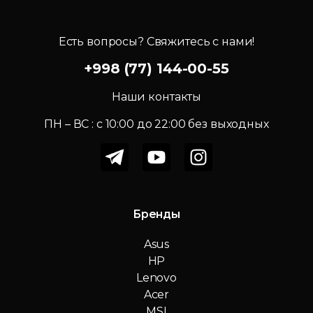
Есть вопросы? Свяжитесь с нами!
+998 (77) 144-00-55
Наши контакты
ПН – ВС : c 10:00 до 22:00 без выходных
Бренды
Asus
HP
Lenovo
Acer
MSI