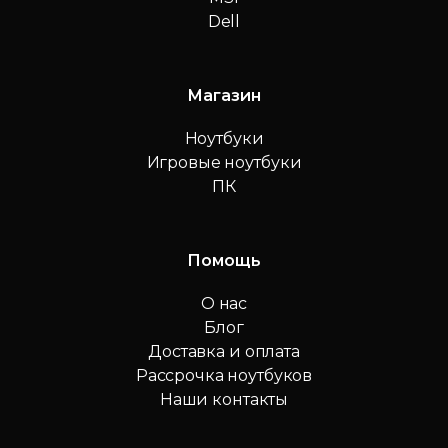
Dell
Магазин
Ноутбуки
Игровые ноутбуки
ПК
Помощь
О нас
Блог
Доставка и оплата
Рассрочка ноутбуков
Наши контакты